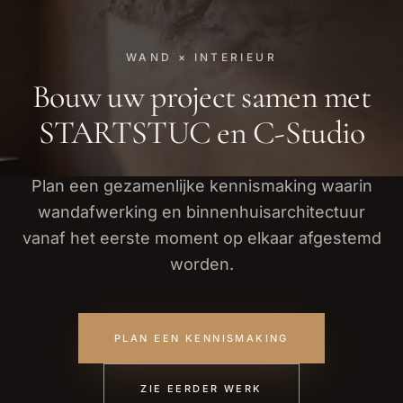
WAND × INTERIEUR
Bouw uw project samen met
STARTSTUC en C-Studio
Plan een gezamenlijke kennismaking waarin
wandafwerking en binnenhuisarchitectuur
vanaf het eerste moment op elkaar afgestemd
worden.
PLAN EEN KENNISMAKING
ZIE EERDER WERK