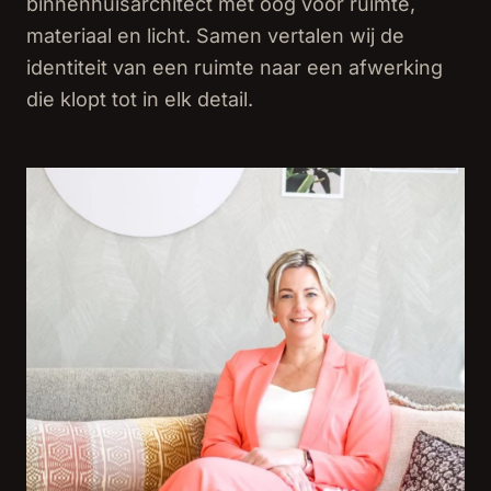
binnenhuisarchitect met oog voor ruimte,
materiaal en licht. Samen vertalen wij de
identiteit van een ruimte naar een afwerking
die klopt tot in elk detail.