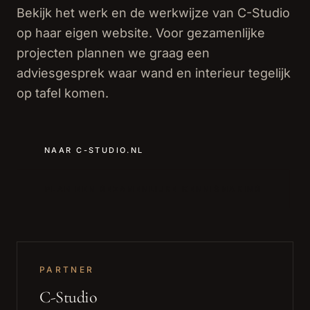
Bekijk het werk en de werkwijze van C-Studio
op haar eigen website. Voor gezamenlijke
projecten plannen we graag een
adviesgesprek waar wand en interieur tegelijk
op tafel komen.
NAAR C-STUDIO.NL
PLAN EEN GEZAMENLIJKE KENNISMAKING
PARTNER
C-Studio