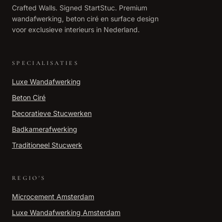
Crafted Walls. Signed StartStuc. Premium
wandafwerking, beton ciré en surface design
voor exclusieve interieurs in Nederland.
SPECIALISATIES
Luxe Wandafwerking
Beton Ciré
Decoratieve Stucwerken
Badkamerafwerking
Traditioneel Stucwerk
REGIO'S
Microcement
Amsterdam
Luxe Wandafwerking
Amsterdam