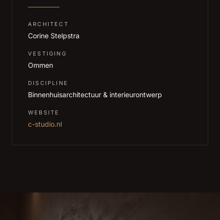
ARCHITECT
Corine Stelpstra
VESTIGING
Ommen
DISCIPLINE
Binnenhuisarchitectuur & interieurontwerp
WEBSITE
c-studio.nl