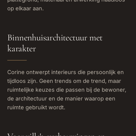
op elkaar aan.
Binnenhuisarchitectuur met
karakter
Corine ontwerpt interieurs die persoonlijk en
tijdloos zijn. Geen trends om de trend, maar
ruimtelijke keuzes die passen bij de bewoner,
de architectuur en de manier waarop een
ruimte gebruikt wordt.