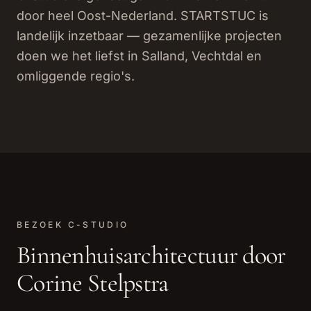
door heel Oost-Nederland. STARTSTUC is
landelijk inzetbaar — gezamenlijke projecten
doen we het liefst in Salland, Vechtdal en
omliggende regio's.
BEZOEK C-STUDIO
Binnenhuisarchitectuur door
Corine Stelpstra