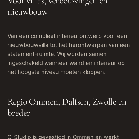
Voor villa's, verbouwingen en
nieuwbouw
Van een compleet interieurontwerp voor een
nieuwbouwvilla tot het herontwerpen van één
statement-ruimte. Wij worden samen
ingeschakeld wanneer wand én interieur op
het hoogste niveau moeten kloppen.
Regio Ommen, Dalfsen, Zwolle en
breder
C-Studio is gevestigd in Ommen en werkt