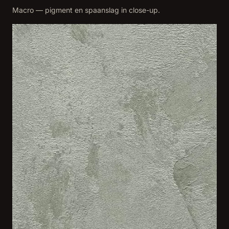
Macro — pigment en spaanslag in close-up.