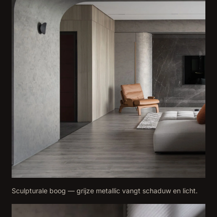
Sculpturale boog — grijze metallic vangt schaduw en licht.