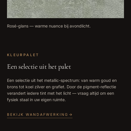
Rosé-glans — warme nuance bij avondlicht.
KLEURPALET
Een selectie uit het palet
Een selectie uit het metallic-spectrum: van warm goud en
brons tot koel zilver en grafiet. Door de pigment-reflectie
verandert iedere tint met het licht — vraag altijd om een
fysiek staal in uw eigen ruimte.
BEKIJK WANDAFWERKING