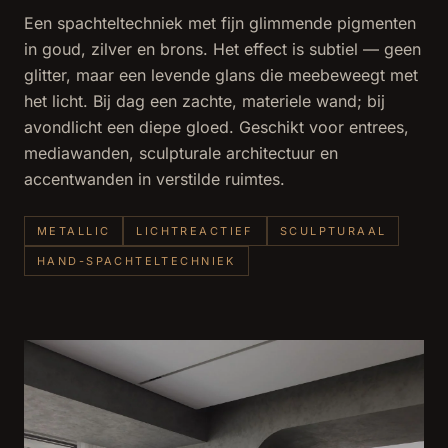
Een spachteltechniek met fijn glimmende pigmenten
in goud, zilver en brons. Het effect is subtiel — geen
glitter, maar een levende glans die meebeweegt met
het licht. Bij dag een zachte, materiele wand; bij
avondlicht een diepe gloed. Geschikt voor entrees,
mediawanden, sculpturale architectuur en
accentwanden in verstilde ruimtes.
METALLIC
LICHTREACTIEF
SCULPTURAAL
HAND-SPACHTELTECHNIEK