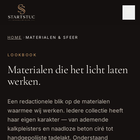
HOME
MATERIALEN & SFEER
LOOKBOOK
Materialen die het licht laten
werken.
Een redactionele blik op de materialen
waarmee wij werken. Iedere collectie heeft
haar eigen karakter — van ademende
kalkpleisters en naadloze beton ciré tot
handgepolijste tadelakt. Onderstaand