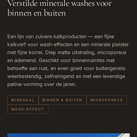
Verstilde minerale washes voor
binnen en buiten
Een lijn van zuivere kalkproducten — een fijne
kalkverf voor wash-effecten en een minerale pleister
met fijne korrel. Diep matte uitstraling, microporeus
en ademend. Geschikt voor binnenruimtes met
behoefte aan rust, en even goed voor buitengevels:
weerbestendig, zelfreinigend en met een levendige
patina-vorming over de jaren.
MINERAAL
BINNEN & BUITEN
MICROPOREUS
WASH-EFFECT