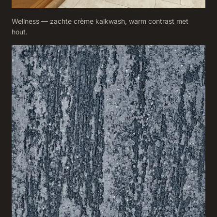
Wellness — zachte crème kalkwash, warm contrast met
hout.