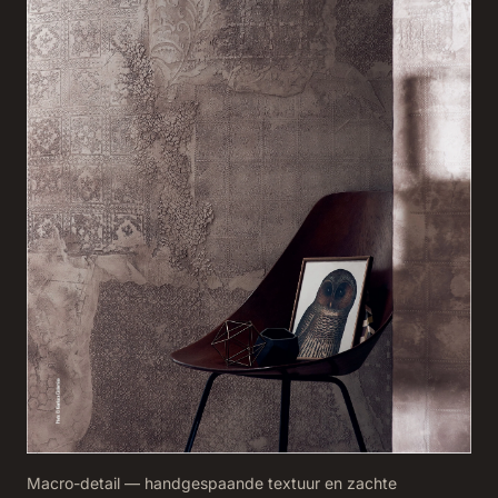
Macro-detail — handgespaande textuur en zachte