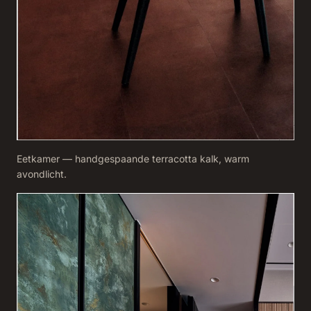
Eetkamer — handgespaande terracotta kalk, warm
avondlicht.