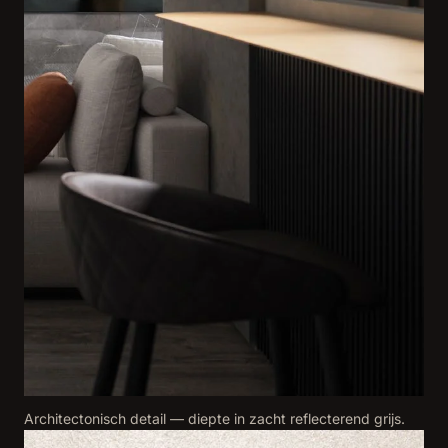
Architectonisch detail — diepte in zacht reflecterend grijs.