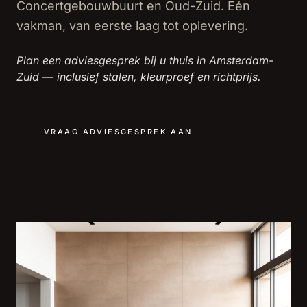
Concertgebouwbuurt en Oud-Zuid. Eén
vakman, van eerste laag tot oplevering.
Plan een adviesgesprek bij u thuis in Amsterdam-
Zuid — inclusief stalen, kleurproef en richtprijs.
VRAAG ADVIESGESPREK AAN
BEKIJK PROJECTEN