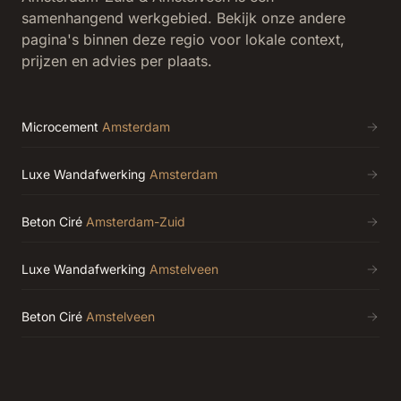
samenhangend werkgebied. Bekijk onze andere
pagina's binnen deze regio voor lokale context,
prijzen en advies per plaats.
Microcement
Amsterdam
Luxe Wandafwerking
Amsterdam
Beton Ciré
Amsterdam-Zuid
Luxe Wandafwerking
Amstelveen
Beton Ciré
Amstelveen