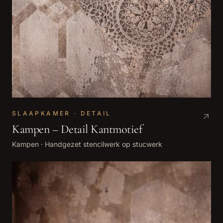
SLAAPKAMER · DETAIL
Kampen – Detail Kantmotief
Kampen
·
Handgezet stencilwerk op stucwerk