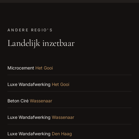
ANDERE REGIO'S
Landelijk inzetbaar
Microcement
Het Gooi
Luxe Wandafwerking
Het Gooi
Beton Ciré
Wassenaar
Luxe Wandafwerking
Wassenaar
Luxe Wandafwerking
Den Haag