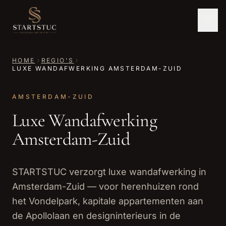
HOME
REGIO'S
LUXE WANDAFWERKING AMSTERDAM-ZUID
AMSTERDAM-ZUID
Luxe Wandafwerking
Amsterdam-Zuid
STARTSTUC verzorgt luxe wandafwerking in
Amsterdam-Zuid — voor herenhuizen rond
het Vondelpark, kapitale appartementen aan
de Apollolaan en designinterieurs in de