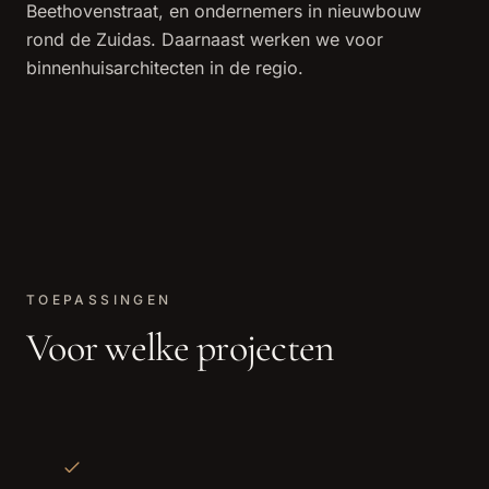
Beethovenstraat, en ondernemers in nieuwbouw
rond de Zuidas. Daarnaast werken we voor
binnenhuisarchitecten in de regio.
TOEPASSINGEN
Voor welke projecten