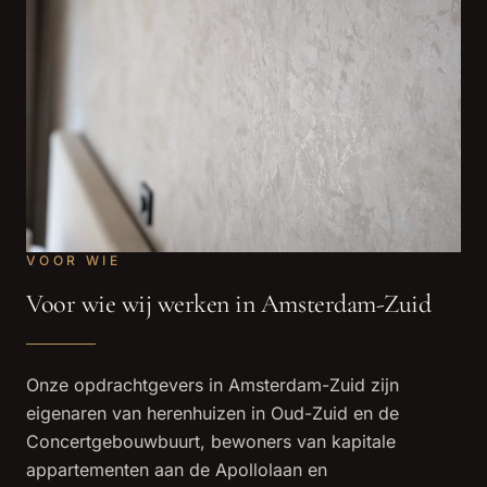
VOOR WIE
Voor wie wij werken in Amsterdam-Zuid
Onze opdrachtgevers in Amsterdam-Zuid zijn
eigenaren van herenhuizen in Oud-Zuid en de
Concertgebouwbuurt, bewoners van kapitale
appartementen aan de Apollolaan en