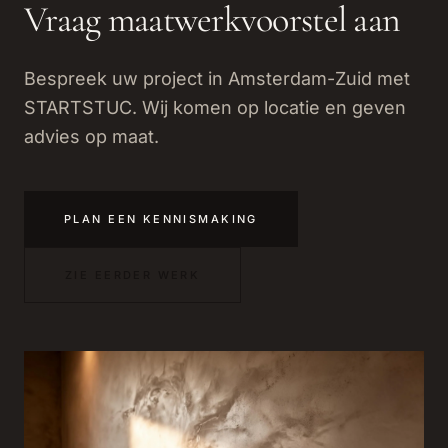
Vraag maatwerkvoorstel aan
Bespreek uw project in Amsterdam-Zuid met
STARTSTUC. Wij komen op locatie en geven
advies op maat.
PLAN EEN KENNISMAKING
ZIE EERDER WERK