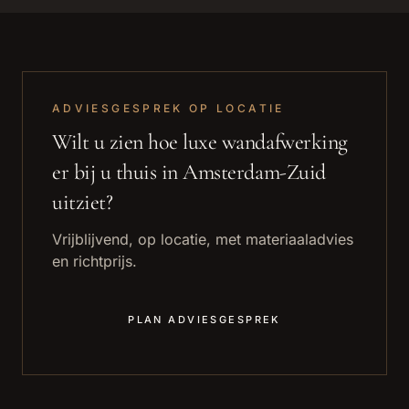
ADVIESGESPREK OP LOCATIE
Wilt u zien hoe
luxe wandafwerking
er bij u thuis in
Amsterdam-Zuid
uitziet?
Vrijblijvend, op locatie, met materiaaladvies
en richtprijs.
PLAN ADVIESGESPREK