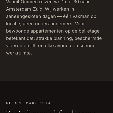
Vanuit Ommen reizen we 1 uur 30 naar
Amsterdam-Zuid. Wij werken in
aaneengesloten dagen — één vakman op
locatie, geen onderaannemers. Voor
bewoonde appartementen op de bel-etage
betekent dat: strakke planning, beschermde
vloeren en lift, en elke avond een schone
werkruimte.
UIT ONS PORTFOLIO