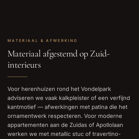
MATERIAAL & AFWERKING
Materiaal afgestemd op Zuid-
interieurs
Voor herenhuizen rond het Vondelpark
adviseren we vaak kalkpleister of een verfijnd
kantmotief — afwerkingen met patina die het
ornamentwerk respecteren. Voor moderne
appartementen aan de Zuidas of Apollolaan
werken we met metallic stuc of travertino-