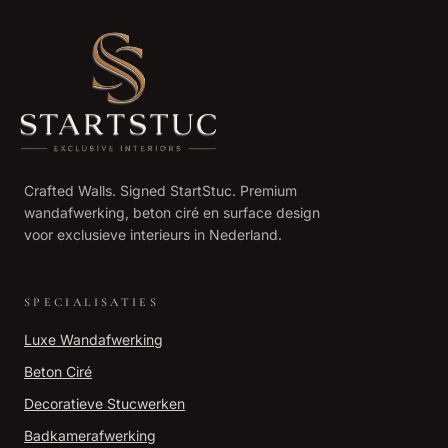
Crafted Walls. Signed StartStuc. Premium
wandafwerking, beton ciré en surface design
voor exclusieve interieurs in Nederland.
SPECIALISATIES
Luxe Wandafwerking
Beton Ciré
Decoratieve Stucwerken
Badkamerafwerking