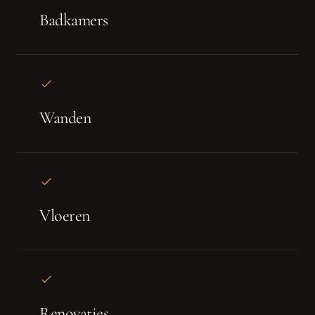
Badkamers
Wanden
Vloeren
Renovaties