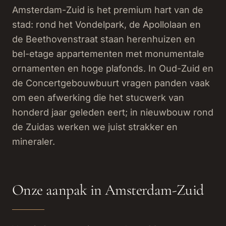
Amsterdam-Zuid is het premium hart van de
stad: rond het Vondelpark, de Apollolaan en
de Beethovenstraat staan herenhuizen en
bel-etage appartementen met monumentale
ornamenten en hoge plafonds. In Oud-Zuid en
de Concertgebouwbuurt vragen panden vaak
om een afwerking die het stucwerk van
honderd jaar geleden eert; in nieuwbouw rond
de Zuidas werken we juist strakker en
mineraler.
Onze aanpak in Amsterdam-Zuid