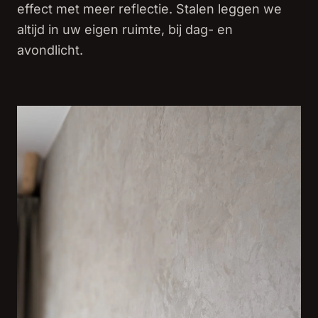
effect met meer reflectie. Stalen leggen we
altijd in uw eigen ruimte, bij dag- en
avondlicht.