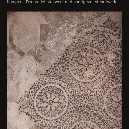
Kampen
·
Decoratief stucwerk met handgezet stencilwerk