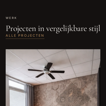
WERK
Projecten in vergelijkbare stijl
ALLE PROJECTEN