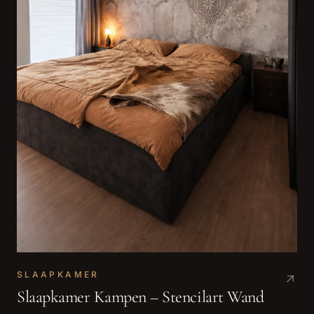
SLAAPKAMER
Slaapkamer Kampen – Stencilart Wand