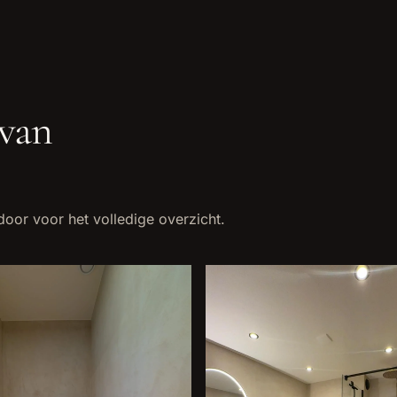
van
door voor het volledige overzicht.