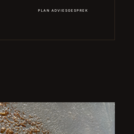
PLAN ADVIESGESPREK