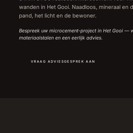
wanden in Het Gooi. Naadloos, mineraal en
pand, het licht en de bewoner.
Bespreek uw microcement-project in Het Gooi — w
materiaalstalen en een eerlijk advies.
VRAAG ADVIESGESPREK AAN
BEKIJ