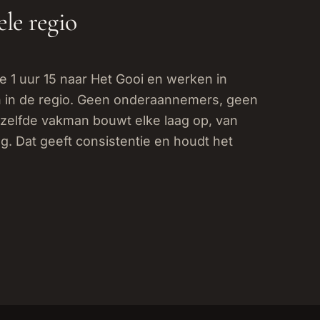
le regio
 1 uur 15 naar Het Gooi en werken in
in de regio. Geen onderaannemers, geen
zelfde vakman bouwt elke laag op, van
g. Dat geeft consistentie en houdt het