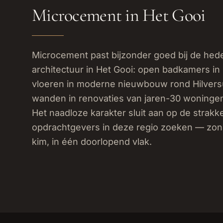
Microcement in Het Gooi
Microcement past bijzonder goed bij de hede
architectuur in Het Gooi: open badkamers in
vloeren in moderne nieuwbouw rond Hilvers
wanden in renovaties van jaren-30 woninge
Het naadloze karakter sluit aan op de strakke
opdrachtgevers in deze regio zoeken — zo
kim, in één doorlopend vlak.