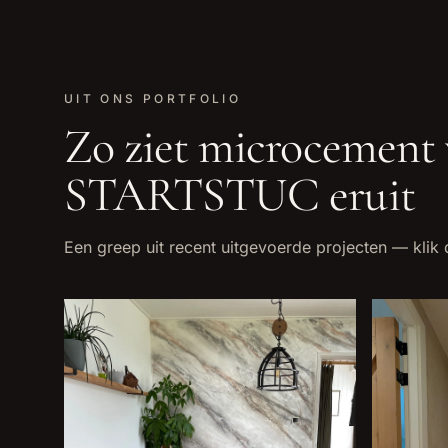
UIT ONS PORTFOLIO
Zo ziet
microcement
STARTSTUC eruit
Een greep uit recent uitgevoerde projecten — klik 