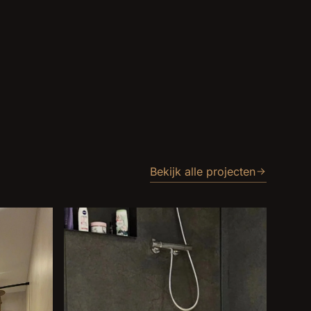
Bekijk alle projecten