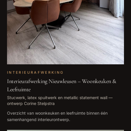
INTERIEURAFWERKING
Interieurafwerking Nieuwleusen – Woonkeuken &
Leefruimte
Stucwerk, latex spuitwerk en metallic statement wall —
ontwerp Corine Stelpstra
Overzicht van woonkeuken en leefruimte binnen één
samenhangend interieurontwerp.