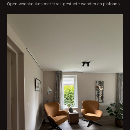
Open woonkeuken met strak gestucte wanden en plafonds.