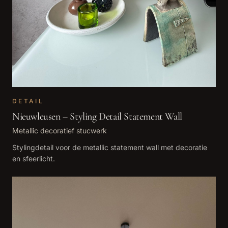
DETAIL
Nieuwleusen – Styling Detail Statement Wall
Metallic decoratief stucwerk
Stylingdetail voor de metallic statement wall met decoratie
en sfeerlicht.