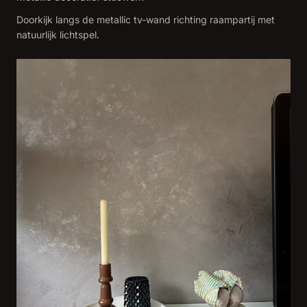
Doorkijk langs de metallic tv-wand richting raampartij met
natuurlijk lichtspel.