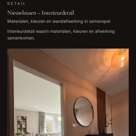
DETAIL
Nieuwleusen – Interieurdetail
Materialen, kleuren en wandafwerking in samenspel
Interieurdetail waarin materialen, kleuren en afwerking
samenkomen.