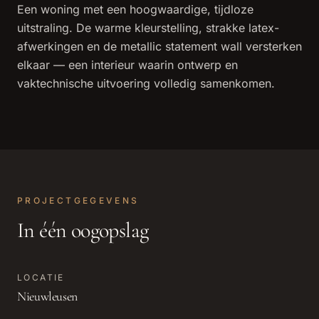
Een woning met een hoogwaardige, tijdloze
uitstraling. De warme kleurstelling, strakke latex-
afwerkingen en de metallic statement wall versterken
elkaar — een interieur waarin ontwerp en
vaktechnische uitvoering volledig samenkomen.
PROJECTGEGEVENS
In één oogopslag
LOCATIE
Nieuwleusen