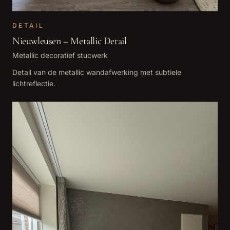
DETAIL
Nieuwleusen – Metallic Detail
Metallic decoratief stucwerk
Detail van de metallic wandafwerking met subtiele
lichtreflectie.