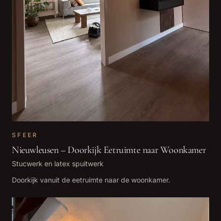
SFEER
Nieuwleusen – Doorkijk Eetruimte naar Woonkamer
Stucwerk en latex spuitwerk
Doorkijk vanuit de eetruimte naar de woonkamer.