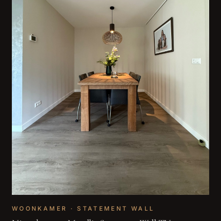
WOONKAMER · STATEMENT WALL