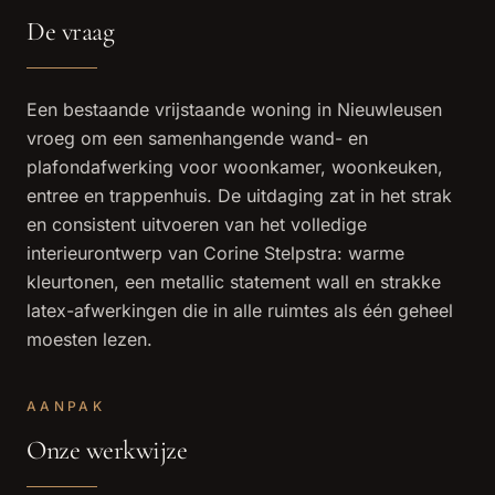
De vraag
Een bestaande vrijstaande woning in Nieuwleusen
vroeg om een samenhangende wand- en
plafondafwerking voor woonkamer, woonkeuken,
entree en trappenhuis. De uitdaging zat in het strak
en consistent uitvoeren van het volledige
interieurontwerp van Corine Stelpstra: warme
kleurtonen, een metallic statement wall en strakke
latex-afwerkingen die in alle ruimtes als één geheel
moesten lezen.
AANPAK
Onze werkwijze