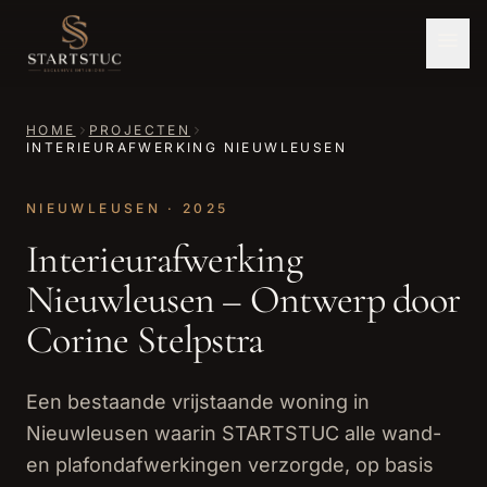
HOME
PROJECTEN
INTERIEURAFWERKING NIEUWLEUSEN
NIEUWLEUSEN
· 2025
Interieurafwerking
Nieuwleusen – Ontwerp door
Corine Stelpstra
Een bestaande vrijstaande woning in
Nieuwleusen waarin STARTSTUC alle wand-
en plafondafwerkingen verzorgde, op basis