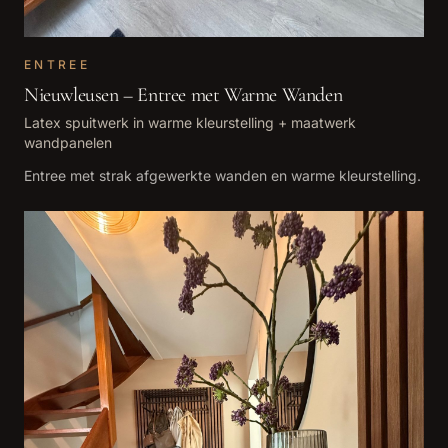
ENTREE
Nieuwleusen – Entree met Warme Wanden
Latex spuitwerk in warme kleurstelling + maatwerk
wandpanelen
Entree met strak afgewerkte wanden en warme kleurstelling.