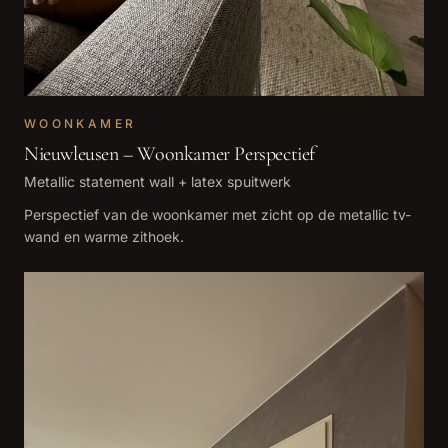
WOONKAMER
Nieuwleusen – Woonkamer Perspectief
Metallic statement wall + latex spuitwerk
Perspectief van de woonkamer met zicht op de metallic tv-
wand en warme zithoek.