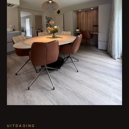
UITDAGING