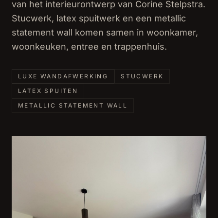
van het interieurontwerp van Corine Stelpstra.
Stucwerk, latex spuitwerk en een metallic
statement wall komen samen in woonkamer,
woonkeuken, entree en trappenhuis.
LUXE WANDAFWERKING
STUCWERK
LATEX SPUITEN
METALLIC STATEMENT WALL