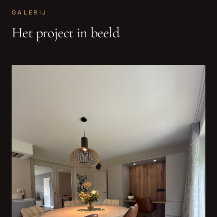
GALERIJ
Het project in beeld