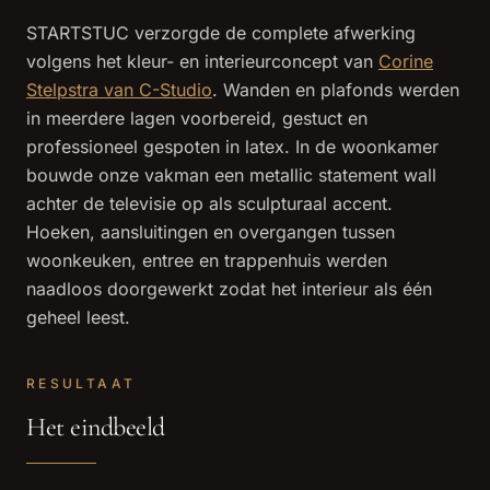
STARTSTUC verzorgde de complete afwerking
volgens het kleur- en interieurconcept van
Corine
Stelpstra van C-Studio
. Wanden en plafonds werden
in meerdere lagen voorbereid, gestuct en
professioneel gespoten in latex. In de woonkamer
bouwde onze vakman een metallic statement wall
achter de televisie op als sculpturaal accent.
Hoeken, aansluitingen en overgangen tussen
woonkeuken, entree en trappenhuis werden
naadloos doorgewerkt zodat het interieur als één
geheel leest.
RESULTAAT
Het eindbeeld