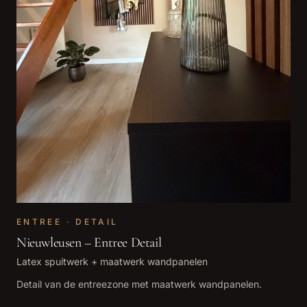
ENTREE · DETAIL
Nieuwleusen – Entree Detail
Latex spuitwerk + maatwerk wandpanelen
Detail van de entreezone met maatwerk wandpanelen.