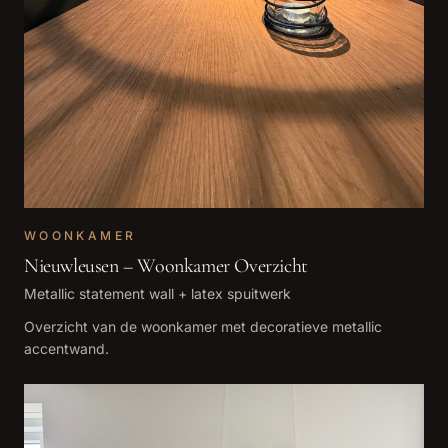
WOONKAMER
Nieuwleusen – Woonkamer Overzicht
Metallic statement wall + latex spuitwerk
Overzicht van de woonkamer met decoratieve metallic
accentwand.