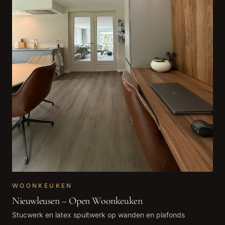
WOONKEUKEN
Nieuwleusen – Open Woonkeuken
Stucwerk en latex spuitwerk op wanden en plafonds