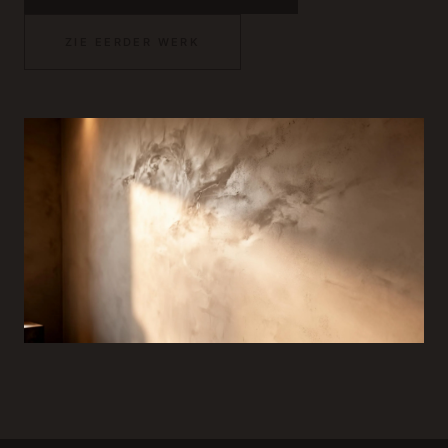
ZIE EERDER WERK