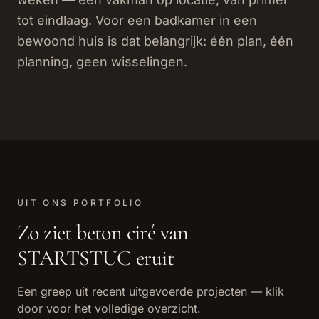
tot eindlaag. Voor een badkamer in een
bewoond huis is dat belangrijk: één plan, één
planning, geen wisselingen.
UIT ONS PORTFOLIO
Zo ziet
beton ciré
van
STARTSTUC eruit
Een greep uit recent uitgevoerde projecten — klik
door voor het volledige overzicht.