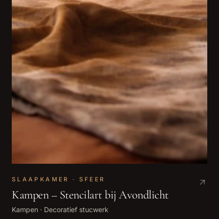
SLAAPKAMER · SFEER
Kampen – Stencilart bij Avondlicht
Kampen
·
Decoratief stucwerk