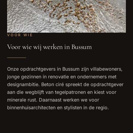
VOOR WIE
Voor wie wij werken in Bussum
Onze opdrachtgevers in Bussum zijn villabewoners,
jonge gezinnen in renovatie en ondernemers met
designambitie. Beton ciré spreekt de opdrachtgever
aan die wegblijft van tegelpatronen en kiest voor
minerale rust. Daarnaast werken we voor
binnenhuisarchitecten en stylisten in de regio.