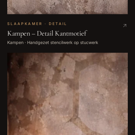
SLAAPKAMER · DETAIL
Kampen – Detail Kantmotief
Kampen
·
Handgezet stencilwerk op stucwerk