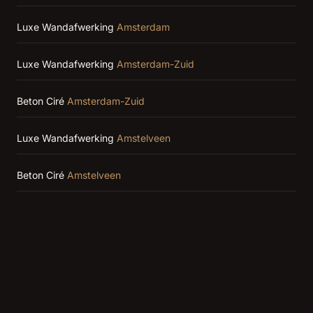
Luxe Wandafwerking
Amsterdam
Luxe Wandafwerking
Amsterdam-Zuid
Beton Ciré
Amsterdam-Zuid
Luxe Wandafwerking
Amstelveen
Beton Ciré
Amstelveen