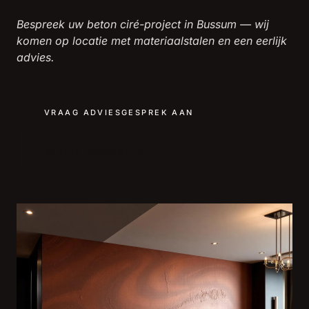
Bespreek uw beton ciré-project in Bussum — wij
komen op locatie met materiaalstalen en een eerlijk
advies.
VRAAG ADVIESGESPREK AAN
BEKIJK PROJECTEN