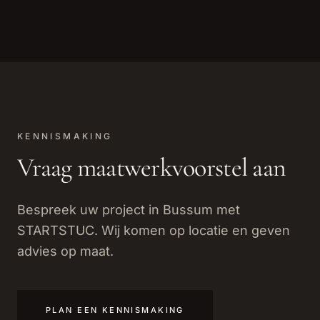
KENNISMAKING
Vraag maatwerkvoorstel aan
Bespreek uw project in Bussum met
STARTSTUC. Wij komen op locatie en geven
advies op maat.
PLAN EEN KENNISMAKING