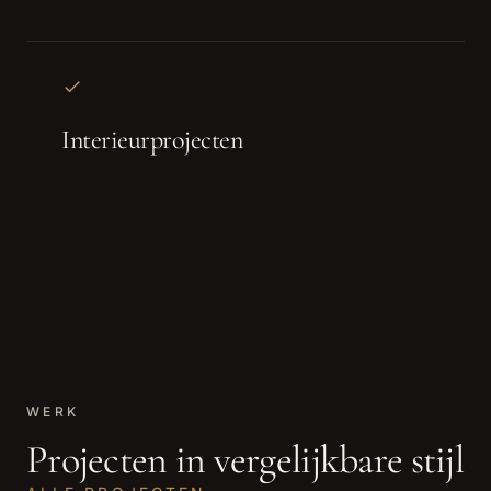
Interieurprojecten
WERK
Projecten in vergelijkbare stijl