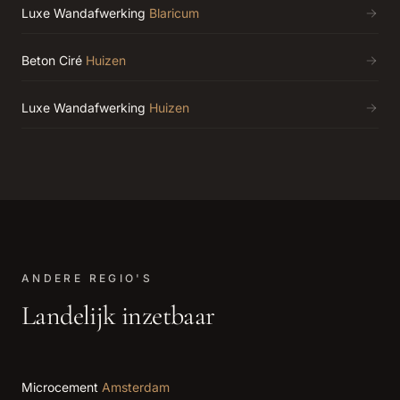
Luxe Wandafwerking
Blaricum
Beton Ciré
Huizen
Luxe Wandafwerking
Huizen
ANDERE REGIO'S
Landelijk inzetbaar
Microcement
Amsterdam