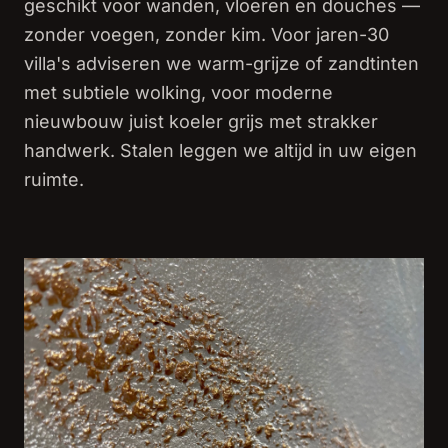
geschikt voor wanden, vloeren en douches —
zonder voegen, zonder kim. Voor jaren-30
villa's adviseren we warm-grijze of zandtinten
met subtiele wolking, voor moderne
nieuwbouw juist koeler grijs met strakker
handwerk. Stalen leggen we altijd in uw eigen
ruimte.