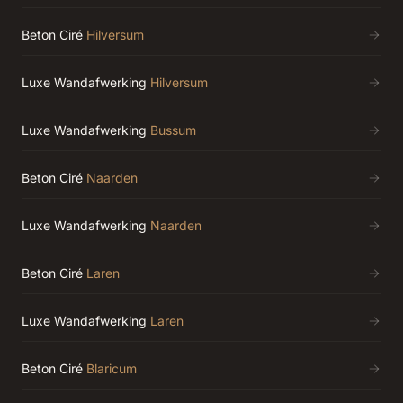
Beton Ciré
Hilversum
Luxe Wandafwerking
Hilversum
Luxe Wandafwerking
Bussum
Beton Ciré
Naarden
Luxe Wandafwerking
Naarden
Beton Ciré
Laren
Luxe Wandafwerking
Laren
Beton Ciré
Blaricum