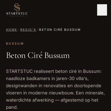
HOME
REGIO'S
BETON CIRÉ BUSSUM
BUSSUM
Beton Ciré Bussum
STARTSTUC realiseert beton ciré in Bussum:
naadloze badkamers in jaren-30 villa's,
designwanden in renovaties en doorlopende
vloeren in moderne nieuwbouw. Een minerale,
waterdichte afwerking — afgestemd op het
pand.