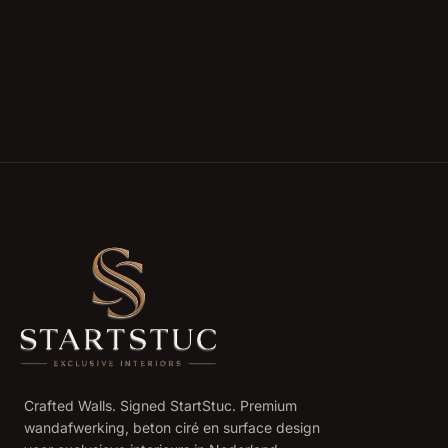
Crafted Walls. Signed StartStuc. Premium
wandafwerking, beton ciré en surface design