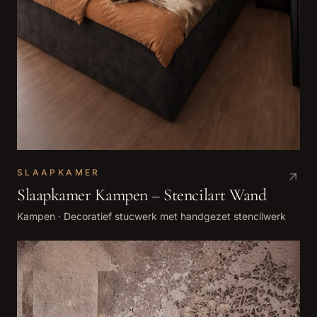
SLAAPKAMER
Slaapkamer Kampen – Stencilart Wand
Kampen
·
Decoratief stucwerk met handgezet stencilwerk