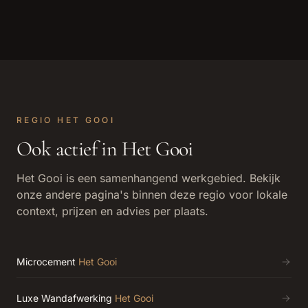
REGIO
HET GOOI
Ook actief in
Het Gooi
Het Gooi
is een samenhangend werkgebied. Bekijk
onze andere pagina's binnen deze regio voor lokale
context, prijzen en advies per plaats.
Microcement
Het Gooi
Luxe Wandafwerking
Het Gooi