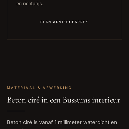
en richtprijs.
PLAN ADVIESGESPREK
MATERIAAL & AFWERKING
Beton ciré in een Bussums interieur
Beton ciré is vanaf 1 millimeter waterdicht en