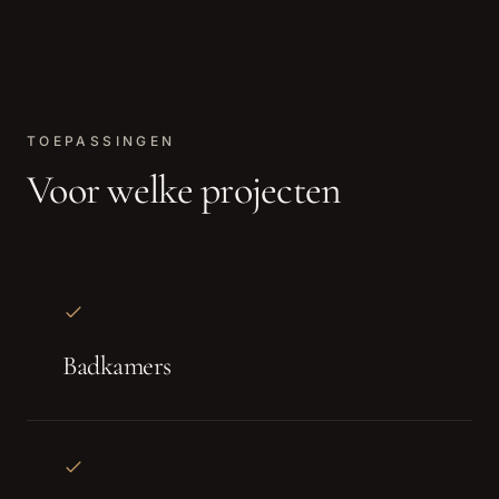
TOEPASSINGEN
Voor welke projecten
Badkamers