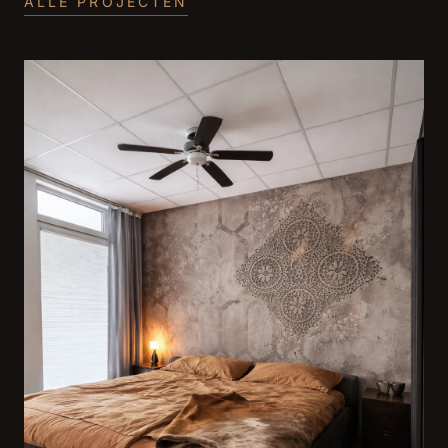
ALLE PROJECTEN