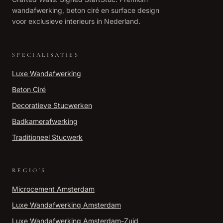
wandafwerking, beton ciré en surface design
voor exclusieve interieurs in Nederland.
SPECIALISATIES
Luxe Wandafwerking
Beton Ciré
Decoratieve Stucwerken
Badkamerafwerking
Traditioneel Stucwerk
REGIO'S
Microcement
Amsterdam
Luxe Wandafwerking
Amsterdam
Luxe Wandafwerking
Amsterdam-Zuid