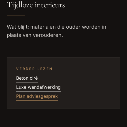
Tijdloze interieurs
Wat blijft: materialen die ouder worden in
plaats van verouderen.
VERDER LEZEN
Beton ciré
Luxe wandafwerking
Plan adviesgesprek