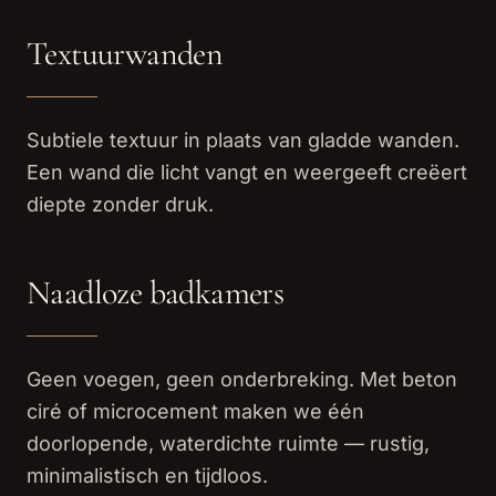
Textuurwanden
Subtiele textuur in plaats van gladde wanden.
Een wand die licht vangt en weergeeft creëert
diepte zonder druk.
Naadloze badkamers
Geen voegen, geen onderbreking. Met beton
ciré of microcement maken we één
doorlopende, waterdichte ruimte — rustig,
minimalistisch en tijdloos.