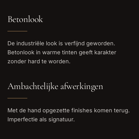
Betonlook
De industriële look is verfijnd geworden.
Betonlook in warme tinten geeft karakter
zonder hard te worden.
Ambachtelijke afwerkingen
Met de hand opgezette finishes komen terug.
Imperfectie als signatuur.