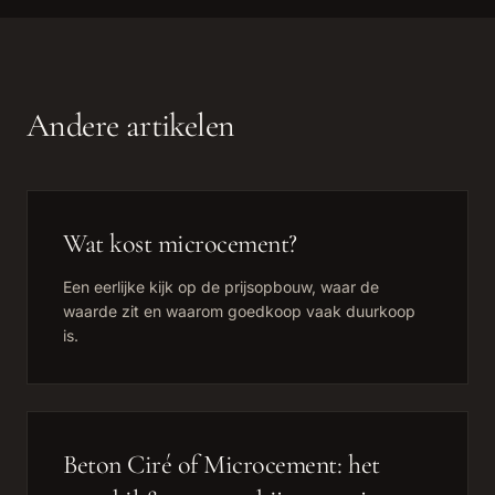
Andere artikelen
Wat kost microcement?
Een eerlijke kijk op de prijsopbouw, waar de
waarde zit en waarom goedkoop vaak duurkoop
is.
Beton Ciré of Microcement: het