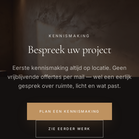
KENNISMAKING
Bespreek uw project
Eerste kennismaking altijd op locatie. Geen
vrijblijvende offertes per mail — wel een eerlijk
gesprek over ruimte, licht en wat past.
PLAN EEN KENNISMAKING
ZIE EERDER WERK