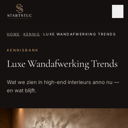
HOME
KENNIS
LUXE WANDAFWERKING TRENDS
KENNISBANK
Luxe Wandafwerking Trends
Wat we zien in high-end interieurs anno nu —
en wat blijft.