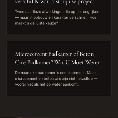
verschil & wat past bij uw project
Twee naadloze afwerkingen die op het oog lijken
— maar in opbouw en karakter verschillen. Hoe
maakt u de juiste keuze?
Microcement Badkamer of Beton
Ciré Badkamer? Wat U Moet Weten
De naadloze badkamer is een statement. Maar
microcement en beton ciré zijn niet hetzelfde —
vooral niet als het op water aankomt.