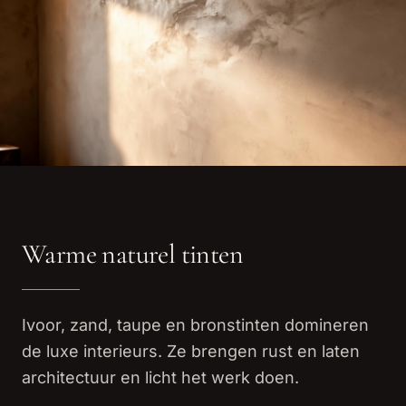
Warme naturel tinten
Ivoor, zand, taupe en bronstinten domineren
de luxe interieurs. Ze brengen rust en laten
architectuur en licht het werk doen.