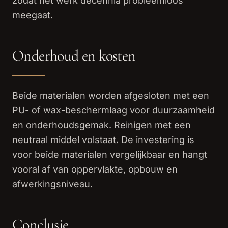
zodat het werk decennia probleemloos
meegaat.
Onderhoud en kosten
Beide materialen worden afgesloten met een
PU- of wax-beschermlaag voor duurzaamheid
en onderhoudsgemak. Reinigen met een
neutraal middel volstaat. De investering is
voor beide materialen vergelijkbaar en hangt
vooral af van oppervlakte, opbouw en
afwerkingsniveau.
Conclusie