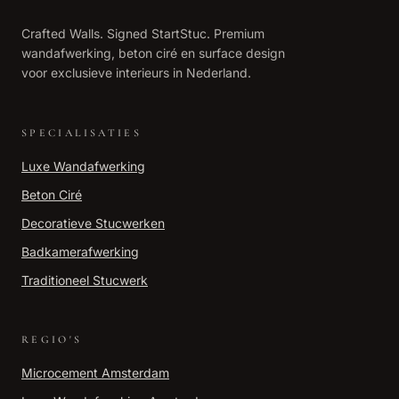
Crafted Walls. Signed StartStuc. Premium
wandafwerking, beton ciré en surface design
voor exclusieve interieurs in Nederland.
SPECIALISATIES
Luxe Wandafwerking
Beton Ciré
Decoratieve Stucwerken
Badkamerafwerking
Traditioneel Stucwerk
REGIO'S
Microcement
Amsterdam