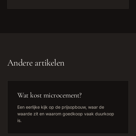
Andere artikelen
Wat kost microcement?
Een eerlijke kijk op de prijsopbouw, waar de
waarde zit en waarom goedkoop vaak duurkoop
is.