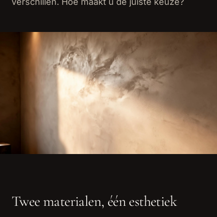
verschillen. Hoe maakt u de juiste keuze?
Twee materialen, één esthetiek