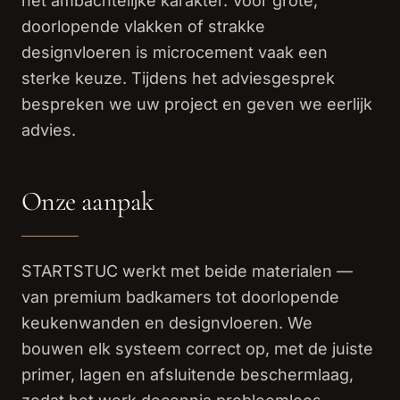
het ambachtelijke karakter. Voor grote,
doorlopende vlakken of strakke
designvloeren is microcement vaak een
sterke keuze. Tijdens het adviesgesprek
bespreken we uw project en geven we eerlijk
advies.
Onze aanpak
STARTSTUC werkt met beide materialen —
van premium badkamers tot doorlopende
keukenwanden en designvloeren. We
bouwen elk systeem correct op, met de juiste
primer, lagen en afsluitende beschermlaag,