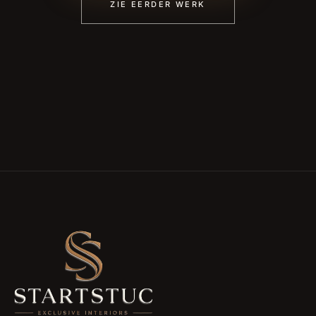
ZIE EERDER WERK