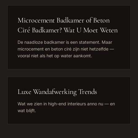
Microcement Badkamer of Beton
Ciré Badkamer? Wat U Moet Weten
De naadloze badkamer is een statement. Maar
microcement en beton ciré zijn niet hetzelfde —
vooral niet als het op water aankomt.
Luxe Wandafwerking Trends
Wat we zien in high-end interieurs anno nu — en
wat blijft.