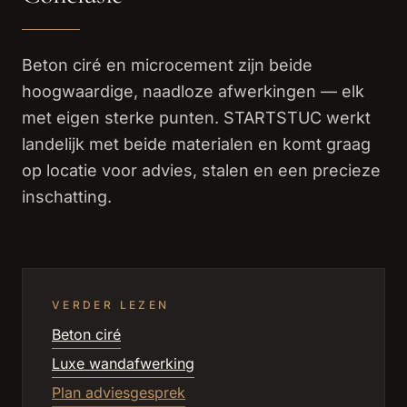
Beton ciré en microcement zijn beide
hoogwaardige, naadloze afwerkingen — elk
met eigen sterke punten. STARTSTUC werkt
landelijk met beide materialen en komt graag
op locatie voor advies, stalen en een precieze
inschatting.
VERDER LEZEN
Beton ciré
Luxe wandafwerking
Plan adviesgesprek