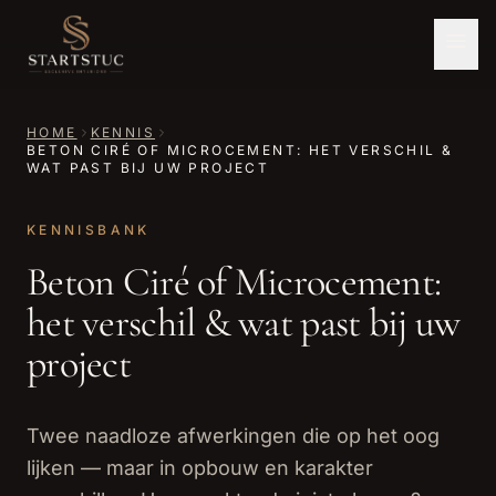
HOME
KENNIS
BETON CIRÉ OF MICROCEMENT: HET VERSCHIL &
WAT PAST BIJ UW PROJECT
KENNISBANK
Beton Ciré of Microcement:
het verschil & wat past bij uw
project
Twee naadloze afwerkingen die op het oog
lijken — maar in opbouw en karakter