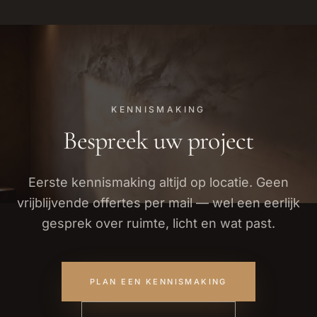
KENNISMAKING
Bespreek uw project
Eerste kennismaking altijd op locatie. Geen
vrijblijvende offertes per mail — wel een eerlijk
gesprek over ruimte, licht en wat past.
PLAN EEN KENNISMAKING