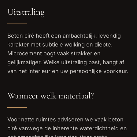
Uitstraling
Beton ciré heeft een ambachtelijk, levendig
karakter met subtiele wolking en diepte.
Microcement oogt vaak strakker en
gelijkmatiger. Welke uitstraling past, hangt af
van het interieur en uw persoonlijke voorkeur.
Wanneer welk materiaal?
Voor natte ruimtes adviseren we vaak beton
ciré vanwege de inherente waterdichtheid en