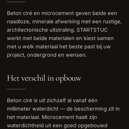
Beton ciré en microcement geven beide een
naadloze, minerale afwerking met een rustige,
architectonische uitstraling. STARTSTUC
werkt met beide materialen en kiest samen
met u welk materiaal het beste past bij uw
project, ondergrond en wensen.
Het verschil in opbouw
Beton ciré is uit zichzelf al vanaf één
millimeter waterdicht — de bescherming zit in
het materiaal. Microcement haalt zijn
waterdichtheid uit een goed opgebouwd