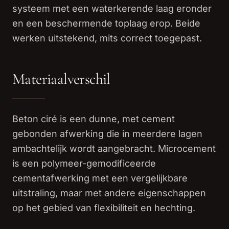
systeem met een waterkerende laag eronder
en een beschermende toplaag erop. Beide
werken uitstekend, mits correct toegepast.
Materiaalverschil
Beton ciré is een dunne, met cement
gebonden afwerking die in meerdere lagen
ambachtelijk wordt aangebracht. Microcement
is een polymeer-gemodificeerde
cementafwerking met een vergelijkbare
uitstraling, maar met andere eigenschappen
op het gebied van flexibiliteit en hechting.