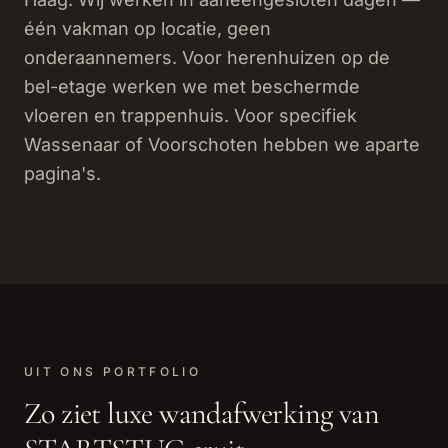
één vakman op locatie, geen
onderaannemers. Voor herenhuizen op de
bel-etage werken we met beschermde
vloeren en trappenhuis. Voor specifiek
Wassenaar of Voorschoten hebben we aparte
pagina's.
UIT ONS PORTFOLIO
Zo ziet
luxe wandafwerking
van