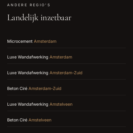
ANDERE REGIO'S
Landelijk inzetbaar
Microcement
Amsterdam
Luxe Wandafwerking
Amsterdam
Luxe Wandafwerking
Amsterdam-Zuid
Beton Ciré
Amsterdam-Zuid
Luxe Wandafwerking
Amstelveen
Beton Ciré
Amstelveen