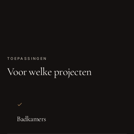
TOEPASSINGEN
Voor welke projecten
Badkamers