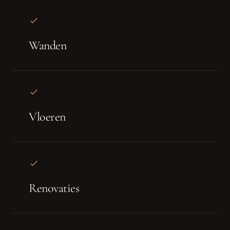
Wanden
Vloeren
Renovaties