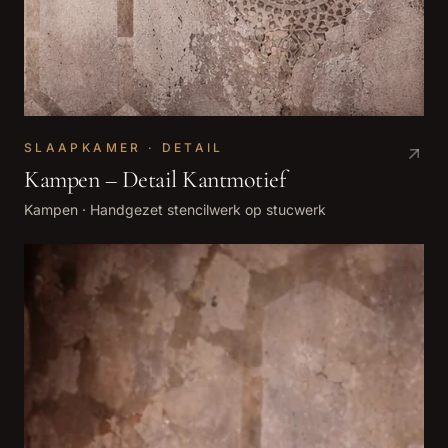
SLAAPKAMER · DETAIL
Kampen – Detail Kantmotief
Kampen
·
Handgezet stencilwerk op stucwerk