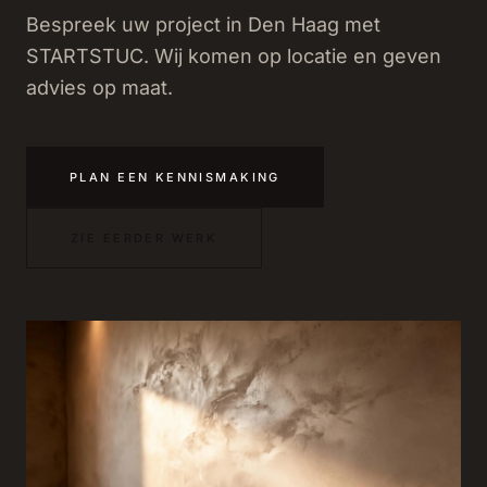
Bespreek uw project in Den Haag met
STARTSTUC. Wij komen op locatie en geven
advies op maat.
PLAN EEN KENNISMAKING
ZIE EERDER WERK