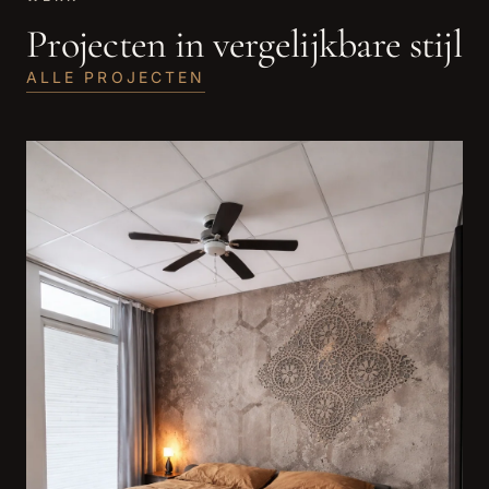
Projecten in vergelijkbare stijl
ALLE PROJECTEN