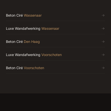
Beton Ciré
Wassenaar
Luxe Wandafwerking
Wassenaar
Beton Ciré
Den Haag
Luxe Wandafwerking
Voorschoten
Beton Ciré
Voorschoten