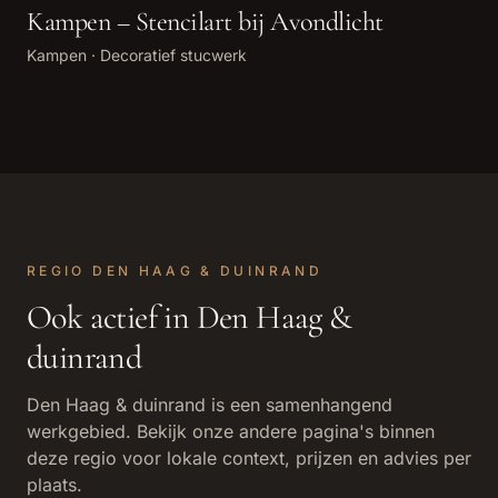
Kampen – Stencilart bij Avondlicht
Kampen
·
Decoratief stucwerk
REGIO
DEN HAAG & DUINRAND
Ook actief in
Den Haag &
duinrand
Den Haag & duinrand
is een samenhangend
werkgebied. Bekijk onze andere pagina's binnen
deze regio voor lokale context, prijzen en advies per
plaats.