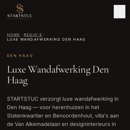
HOME
REGIO'S
LUXE WANDAFWERKING DEN HAAG
DEN HAAG
Luxe Wandafwerking Den
Haag
STARTSTUC verzorgt luxe wandafwerking in
Den Haag — voor herenhuizen in het
Statenkwartier en Benoordenhout, villa's aan
de Van Alkemadelaan en designinterieurs in