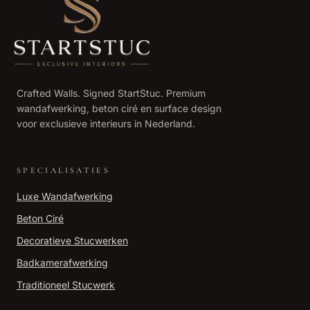
Crafted Walls. Signed StartStuc. Premium
wandafwerking, beton ciré en surface design
voor exclusieve interieurs in Nederland.
SPECIALISATIES
Luxe Wandafwerking
Beton Ciré
Decoratieve Stucwerken
Badkamerafwerking
Traditioneel Stucwerk