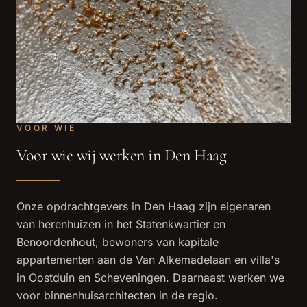
VOOR WIE
Voor wie wij werken in Den Haag
Onze opdrachtgevers in Den Haag zijn eigenaren
van herenhuizen in het Statenkwartier en
Benoordenhout, bewoners van kapitale
appartementen aan de Van Alkemadelaan en villa's
in Oostduin en Scheveningen. Daarnaast werken we
voor binnenhuisarchitecten in de regio.