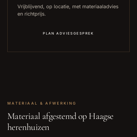
Vrijblijvend, op locatie, met materiaaladvies
en richtprijs.
PLAN ADVIESGESPREK
MATERIAAL & AFWERKING
Materiaal afgestemd op Haagse
herenhuizen