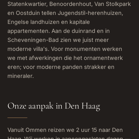
Statenkwartier, Benoordenhout, Van Stolkpark
en Oostduin tellen Jugendstil-herenhuizen,
Engelse landhuizen en kapitale
appartementen. Aan de duinrand en in
Scheveningen-Bad zien we juist meer
moderne villa's. Voor monumenten werken
we met afwerkingen die het ornamentwerk
eren; voor moderne panden strakker en
mineraler.
Onze aanpak in Den Haag
Vanuit Ommen reizen we 2 uur 15 naar Den
Haag. Wij werken in aaneengesloten dagen —