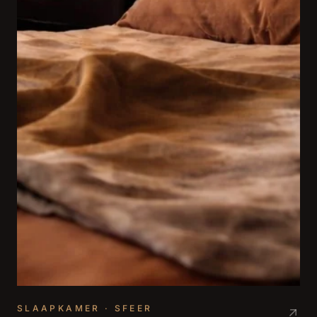
SLAAPKAMER · SFEER