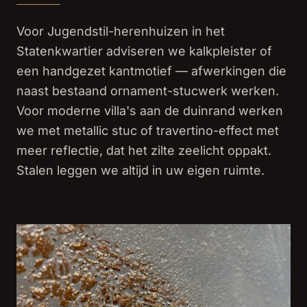
Voor Jugendstil-herenhuizen in het
Statenkwartier adviseren we kalkpleister of
een handgezet kantmotief — afwerkingen die
naast bestaand ornament-stucwerk werken.
Voor moderne villa's aan de duinrand werken
we met metallic stuc of travertino-effect met
meer reflectie, dat het zilte zeelicht oppakt.
Stalen leggen we altijd in uw eigen ruimte.