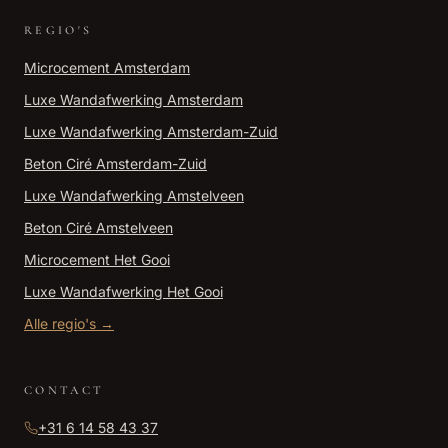
REGIO'S
Microcement
Amsterdam
Luxe Wandafwerking
Amsterdam
Luxe Wandafwerking
Amsterdam-Zuid
Beton Ciré
Amsterdam-Zuid
Luxe Wandafwerking
Amstelveen
Beton Ciré
Amstelveen
Microcement
Het Gooi
Luxe Wandafwerking
Het Gooi
Alle regio's →
CONTACT
+31 6 14 58 43 37