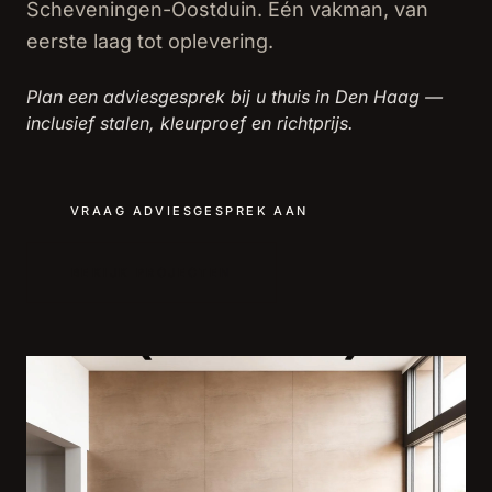
Scheveningen-Oostduin. Eén vakman, van
eerste laag tot oplevering.
Plan een adviesgesprek bij u thuis in Den Haag —
inclusief stalen, kleurproef en richtprijs.
VRAAG ADVIESGESPREK AAN
BEKIJK PROJECTEN