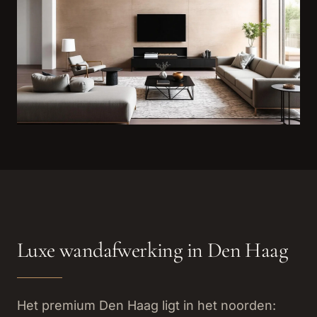
Luxe wandafwerking in Den Haag
Het premium Den Haag ligt in het noorden: