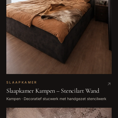
SLAAPKAMER
Slaapkamer Kampen – Stencilart Wand
Kampen
·
Decoratief stucwerk met handgezet stencilwerk